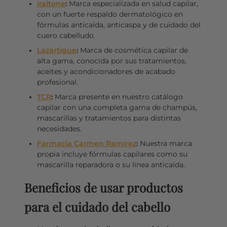
Iraltone
:
Marca especializada en salud capilar,
con un fuerte respaldo dermatológico en
fórmulas anticaída, anticaspa y de cuidado del
cuero cabelludo.
Lazartigue
:
Marca de cosmética capilar de
alta gama, conocida por sus tratamientos,
aceites y acondicionadores de acabado
profesional.
TCR
:
Marca presente en nuestro catálogo
capilar con una completa gama de champús,
mascarillas y tratamientos para distintas
necesidades.
Farmacia Carmen Ramírez
:
Nuestra marca
propia incluye fórmulas capilares como su
mascarilla reparadora o su línea anticaída.
Beneficios de usar productos
para el cuidado del cabello