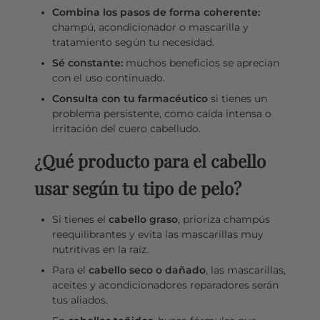
Combina los pasos de forma coherente:
champú, acondicionador o mascarilla y
tratamiento según tu necesidad.
Sé constante:
muchos beneficios se aprecian
con el uso continuado.
Consulta con tu farmacéutico
si tienes un
problema persistente, como caída intensa o
irritación del cuero cabelludo.
¿Qué producto para el cabello
usar según tu tipo de pelo?
Si tienes el
cabello graso
, prioriza champús
reequilibrantes y evita las mascarillas muy
nutritivas en la raíz.
Para el
cabello seco o dañado
, las mascarillas,
aceites y acondicionadores reparadores serán
tus aliados.