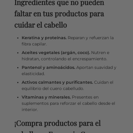
Ingredientes que no pueden
faltar en tus productos para
cuidar el cabello
Keratina y proteínas.
Reparan y refuerzan la
fibra capilar.
Aceites vegetales (argán, coco).
Nutren e
hidratan, controlando el encrespamiento.
Pantenol y aminoácidos.
Aportan suavidad y
elasticidad.
Activos calmantes y purificantes.
Cuidan el
equilibrio del cuero cabelludo.
Vitaminas y minerales.
Presentes en
suplementos para reforzar el cabello desde el
interior.
¡Compra productos para el