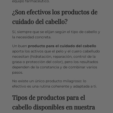
equipo farmacéutico.
¿Son efectivos los productos de
cuidado del cabello?
Sí, siempre que se elijan según el tipo de cabello y
la necesidad concreta.
Un buen
producto para el cuidado del cabello
aporta los activos que el pelo y el cuero cabelludo
necesitan (hidratación, reparación, control de la
grasa o protección del color), pero los resultados
dependen de la constancia y de combinar varios
pasos.
No existe un único producto milagroso: lo
efectivo es una rutina coherente y adaptada a ti.
Tipos de productos para el
cabello disponibles en nuestra