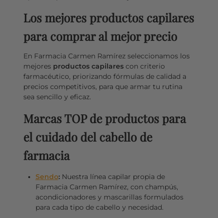
Los mejores productos capilares
para comprar al mejor precio
En Farmacia Carmen Ramírez seleccionamos los
mejores
productos capilares
con criterio
farmacéutico, priorizando fórmulas de calidad a
precios competitivos, para que armar tu rutina
sea sencillo y eficaz.
Marcas TOP de productos para
el cuidado del cabello de
farmacia
Sendo
:
Nuestra línea capilar propia de
Farmacia Carmen Ramírez, con champús,
acondicionadores y mascarillas formulados
para cada tipo de cabello y necesidad.