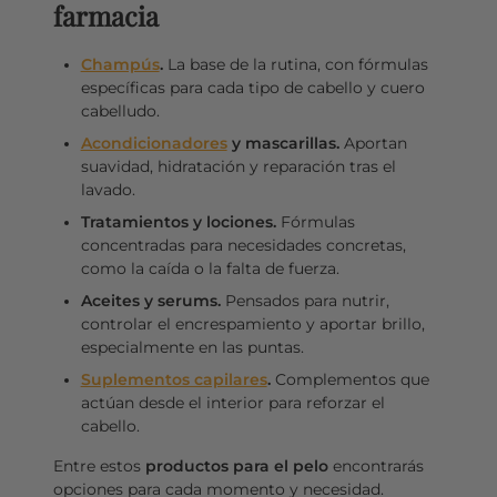
farmacia
Champús
.
La base de la rutina, con fórmulas
específicas para cada tipo de cabello y cuero
cabelludo.
Acondicionadores
y mascarillas.
Aportan
suavidad, hidratación y reparación tras el
lavado.
Tratamientos y lociones.
Fórmulas
concentradas para necesidades concretas,
como la caída o la falta de fuerza.
Aceites y serums.
Pensados para nutrir,
controlar el encrespamiento y aportar brillo,
especialmente en las puntas.
Suplementos capilares
.
Complementos que
actúan desde el interior para reforzar el
cabello.
Entre estos
productos para el pelo
encontrarás
opciones para cada momento y necesidad.