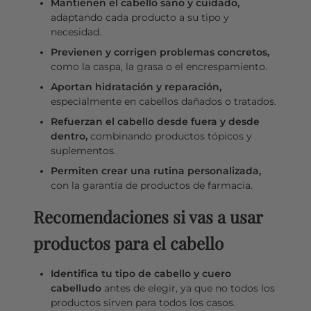
Mantienen el cabello sano y cuidado,
adaptando cada producto a su tipo y
necesidad.
Previenen y corrigen problemas concretos,
como la caspa, la grasa o el encrespamiento.
Aportan hidratación y reparación,
especialmente en cabellos dañados o tratados.
Refuerzan el cabello desde fuera y desde
dentro,
combinando productos tópicos y
suplementos.
Permiten crear una rutina personalizada,
con la garantía de productos de farmacia.
Recomendaciones si vas a usar
productos para el cabello
Identifica tu tipo de cabello y cuero
cabelludo
antes de elegir, ya que no todos los
productos sirven para todos los casos.