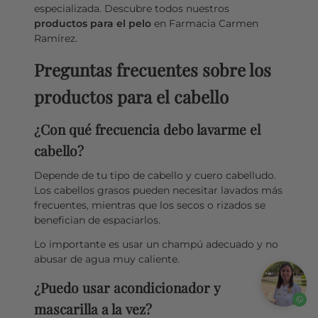
especializada. Descubre todos nuestros
productos para el pelo
en Farmacia Carmen
Ramírez.
Preguntas frecuentes sobre los
productos para el cabello
¿Con qué frecuencia debo lavarme el
cabello?
Depende de tu tipo de cabello y cuero cabelludo.
Los cabellos grasos pueden necesitar lavados más
frecuentes, mientras que los secos o rizados se
benefician de espaciarlos.
Lo importante es usar un champú adecuado y no
abusar de agua muy caliente.
¿Puedo usar acondicionador y
mascarilla a la vez?