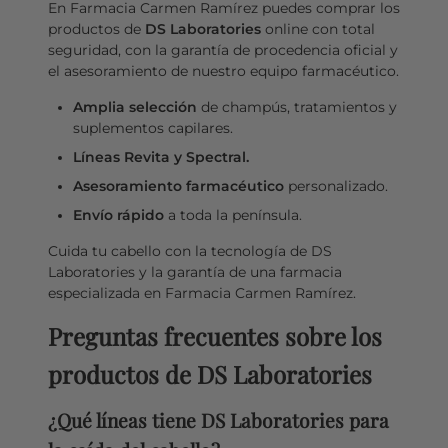
En Farmacia Carmen Ramírez puedes comprar los
productos de
DS Laboratories
online con total
seguridad, con la garantía de procedencia oficial y
el asesoramiento de nuestro equipo farmacéutico.
Amplia selección
de champús, tratamientos y
suplementos capilares.
Líneas Revita y Spectral.
Asesoramiento farmacéutico
personalizado.
Envío rápido
a toda la península.
Cuida tu cabello con la tecnología de DS
Laboratories y la garantía de una farmacia
especializada en Farmacia Carmen Ramírez.
Preguntas frecuentes sobre los
productos de DS Laboratories
¿Qué líneas tiene DS Laboratories para