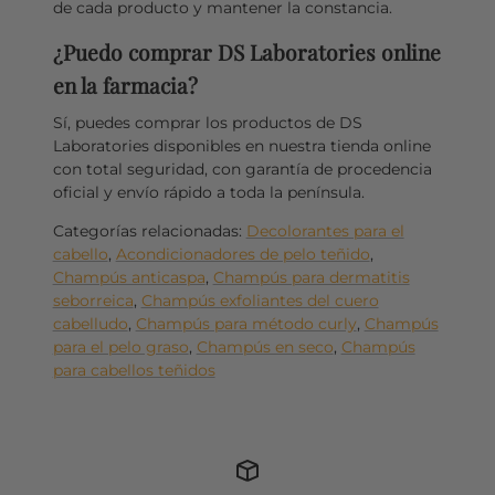
de cada producto y mantener la constancia.
¿Puedo comprar DS Laboratories online
en la farmacia?
Sí, puedes comprar los productos de DS
Laboratories disponibles en nuestra tienda online
con total seguridad, con garantía de procedencia
oficial y envío rápido a toda la península.
Categorías relacionadas:
Decolorantes para el
cabello
,
Acondicionadores de pelo teñido
,
Champús anticaspa
,
Champús para dermatitis
seborreica
,
Champús exfoliantes del cuero
cabelludo
,
Champús para método curly
,
Champús
para el pelo graso
,
Champús en seco
,
Champús
para cabellos teñidos