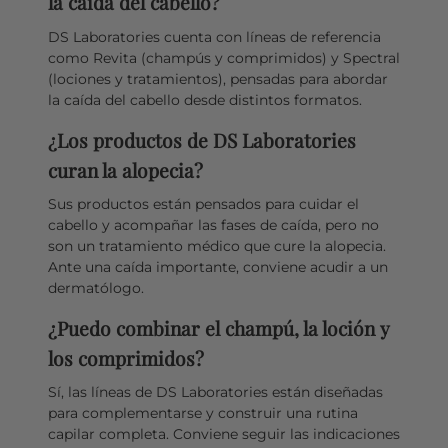
la caída del cabello?
DS Laboratories cuenta con líneas de referencia
como Revita (champús y comprimidos) y Spectral
(lociones y tratamientos), pensadas para abordar
la caída del cabello desde distintos formatos.
¿Los productos de DS Laboratories
curan la alopecia?
Sus productos están pensados para cuidar el
cabello y acompañar las fases de caída, pero no
son un tratamiento médico que cure la alopecia.
Ante una caída importante, conviene acudir a un
dermatólogo.
¿Puedo combinar el champú, la loción y
los comprimidos?
Sí, las líneas de DS Laboratories están diseñadas
para complementarse y construir una rutina
capilar completa. Conviene seguir las indicaciones