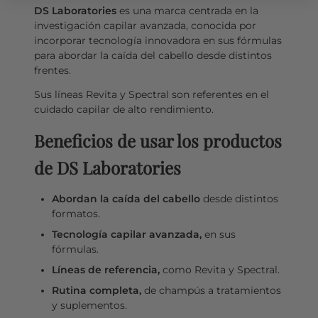
DS Laboratories
es una marca centrada en la
investigación capilar avanzada, conocida por
incorporar tecnología innovadora en sus fórmulas
para abordar la caída del cabello desde distintos
frentes.
Sus líneas Revita y Spectral son referentes en el
cuidado capilar de alto rendimiento.
Beneficios de usar los productos
de DS Laboratories
Abordan la caída del cabello
desde distintos
formatos.
Tecnología capilar avanzada,
en sus
fórmulas.
Líneas de referencia,
como Revita y Spectral.
Rutina completa,
de champús a tratamientos
y suplementos.