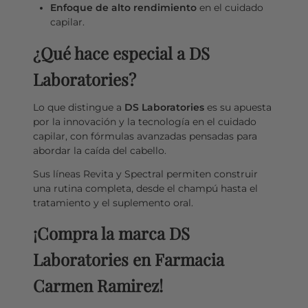
Enfoque de alto rendimiento
en el cuidado
capilar.
¿Qué hace especial a DS
Laboratories?
Lo que distingue a
DS Laboratories
es su apuesta
por la innovación y la tecnología en el cuidado
capilar, con fórmulas avanzadas pensadas para
abordar la caída del cabello.
Sus líneas Revita y Spectral permiten construir
una rutina completa, desde el champú hasta el
tratamiento y el suplemento oral.
¡Compra la marca DS
Laboratories en Farmacia
Carmen Ramirez!