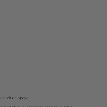
 servir de apoyo.