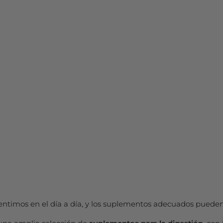
sentimos en el día a día, y los suplementos adecuados pueden