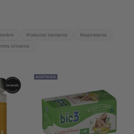
Hombre
Productos Sanitarios
Respiratorios
ntos Urinarios
AGOTADO