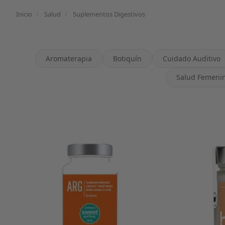
Inicio
/
Salud
/
Suplementos Digestivos
Aromaterapia
Botiquín
Cuidado Auditivo
Salud Femeni