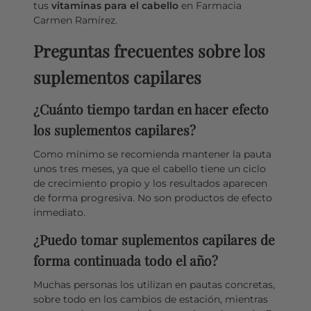
tus
vitaminas para el cabello
en Farmacia
Carmen Ramírez.
Preguntas frecuentes sobre los
suplementos capilares
¿Cuánto tiempo tardan en hacer efecto
los suplementos capilares?
Como mínimo se recomienda mantener la pauta
unos tres meses, ya que el cabello tiene un ciclo
de crecimiento propio y los resultados aparecen
de forma progresiva. No son productos de efecto
inmediato.
¿Puedo tomar suplementos capilares de
forma continuada todo el año?
Muchas personas los utilizan en pautas concretas,
sobre todo en los cambios de estación, mientras