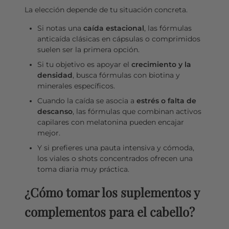
La elección depende de tu situación concreta.
Si notas una
caída estacional
, las fórmulas
anticaída clásicas en cápsulas o comprimidos
suelen ser la primera opción.
Si tu objetivo es apoyar el
crecimiento y la
densidad
, busca fórmulas con biotina y
minerales específicos.
Cuando la caída se asocia a
estrés o falta de
descanso
, las fórmulas que combinan activos
capilares con melatonina pueden encajar
mejor.
Y si prefieres una pauta intensiva y cómoda,
los viales o shots concentrados ofrecen una
toma diaria muy práctica.
¿Cómo tomar los suplementos y
complementos para el cabello?