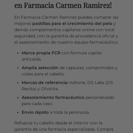
en Farmacia Carmen Ramirez!
En Farmacia Carmen Ramírez puedes comprar las
mejores
pastillas para el crecimiento del pelo
y
demás complementos capilares online con total
seguridad, con la garantía de procedencia oficial y
el asesoramiento de nuestro equipo farmacéutico.
Marca propia FCR
con fórmula capilar
anticaída.
Amplia selección
de cápsulas, comprimidos y
viales para el cabello.
Marcas de referencia:
Iraltone, DS Labs (DS
Revita) y OlioVita.
Asesoramiento farmacéutico
personalizado
para cada caso.
Envío rápido
a toda la península.
Refuerza tu cabello desde el interior con la
garantía de una farmacia especializada. Compra