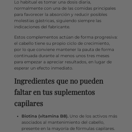
Lo habitual es tomar una dosis diaria,
normalmente con una de las comidas principales
para favorecer la absorción y reducir posibles
molestias gástricas, siguiendo siempre las
indicaciones del fabricante.
Estos complementos actúan de forma progresiva:
el cabello tiene su propio ciclo de crecimiento,
por lo que conviene mantener la pauta de forma
continuada durante al menos unos tres meses
para empezar a apreciar resultados, en lugar de
esperar un efecto inmediato.
Ingredientes que no pueden
faltar en tus suplementos
capilares
Biotina (vitamina B8).
Uno de los activos más
asociados al mantenimiento del cabello,
presente en la mayoría de fórmulas capilares.