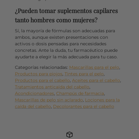
¿Pueden tomar suplementos capilares
tanto hombres como mujeres?
Sí, la mayoría de fórmulas son adecuadas para
ambos, aunque existen presentaciones con
activos o dosis pensadas para necesidades
concretas. Ante la duda, tu farmacéutico puede
ayudarte a elegir la más adecuada para tu caso.
Categorías relacionadas:
Mascarillas para el pelo
,
Productos para piojos
,
Tintes para el pelo
,
Productos para el cabello
,
Aceites para el cabello
,
Tratamientos anticaída del cabello
,
Acondicionadores
,
Champús de farmacia
,
Mascarillas de pelo sin aclarado
,
Lociones para la
caída del cabello
,
Decolorantes para el cabello