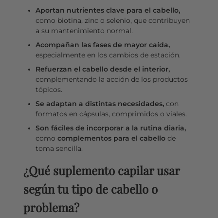
Aportan nutrientes clave para el cabello,
como biotina, zinc o selenio, que contribuyen
a su mantenimiento normal.
Acompañan las fases de mayor caída,
especialmente en los cambios de estación.
Refuerzan el cabello desde el interior,
complementando la acción de los productos
tópicos.
Se adaptan a distintas necesidades,
con
formatos en cápsulas, comprimidos o viales.
Son fáciles de incorporar a la rutina diaria,
como
complementos para el cabello
de
toma sencilla.
¿Qué suplemento capilar usar
según tu tipo de cabello o
problema?