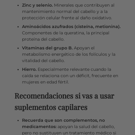
Zinc y selenio.
Minerales que contribuyen al
mantenimiento normal del cabello y a la
protección celular frente al daño oxidativo.
Aminoácidos azufrados (cisteína, metionina).
Componentes de la queratina, la principal
proteína del cabello.
Vitaminas del grupo B.
Apoyan el
metabolismo energético de los folículos y la
vitalidad del cabello.
Hierro.
Especialmente relevante cuando la
caída se relaciona con un déficit, frecuente en
mujeres en edad fértil.
Recomendaciones si vas a usar
suplementos capilares
Recuerda que son complementos, no
medicamentos:
apoyan la salud del cabello,
pero no sustituyen un tratamiento médico si