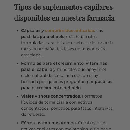
Tipos de suplementos capilares
disponibles en nuestra farmacia
Cápsulas y
comprimidos anticaída
.
Las
pastillas para el pelo
más habituales,
formuladas para fortalecer el cabello desde la
raíz y acompañar las fases de mayor caída
estacional.
Fórmulas para el crecimiento.
Vitaminas
para el cabello
y minerales que apoyan el
ciclo natural del pelo, una opción muy
buscada por quienes preguntan por
pastillas
para el crecimiento del pelo
.
Viales y shots concentrados.
Formatos
líquidos de toma diaria con activos
concentrados, pensados para fases intensivas
de refuerzo.
Fórmulas con melatonina.
Combinan los
activos capilares con melatonina, dirigidas a