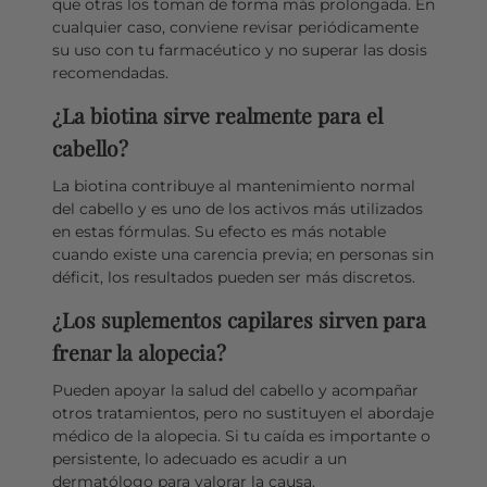
que otras los toman de forma más prolongada. En
cualquier caso, conviene revisar periódicamente
su uso con tu farmacéutico y no superar las dosis
recomendadas.
¿La biotina sirve realmente para el
cabello?
La biotina contribuye al mantenimiento normal
del cabello y es uno de los activos más utilizados
en estas fórmulas. Su efecto es más notable
cuando existe una carencia previa; en personas sin
déficit, los resultados pueden ser más discretos.
¿Los suplementos capilares sirven para
frenar la alopecia?
Pueden apoyar la salud del cabello y acompañar
otros tratamientos, pero no sustituyen el abordaje
médico de la alopecia. Si tu caída es importante o
persistente, lo adecuado es acudir a un
dermatólogo para valorar la causa.