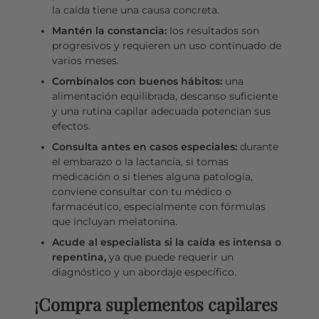
la caída tiene una causa concreta.
Mantén la constancia:
los resultados son
progresivos y requieren un uso continuado de
varios meses.
Combínalos con buenos hábitos:
una
alimentación equilibrada, descanso suficiente
y una rutina capilar adecuada potencian sus
efectos.
Consulta antes en casos especiales:
durante
el embarazo o la lactancia, si tomas
medicación o si tienes alguna patología,
conviene consultar con tu médico o
farmacéutico, especialmente con fórmulas
que incluyan melatonina.
Acude al especialista si la caída es intensa o
repentina,
ya que puede requerir un
diagnóstico y un abordaje específico.
¡Compra suplementos capilares