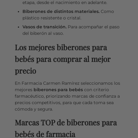
etapa, desde el nacimiento en adelante.
Biberones de distintos materiales.
Como
plástico resistente o cristal.
Vasos de transición.
Para acompañar el paso
del biberón al vaso.
Los mejores biberones para
bebés para comprar al mejor
precio
En Farmacia Carmen Ramírez seleccionamos los
mejores
biberones para bebés
con criterio
farmacéutico, priorizando marcas de confianza a
precios competitivos, para que cada toma sea
cómoda y segura.
Marcas TOP de biberones para
bebés de farmacia