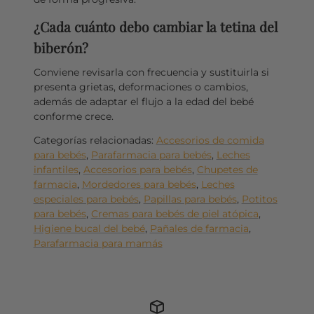
¿Cada cuánto debo cambiar la tetina del
biberón?
Conviene revisarla con frecuencia y sustituirla si
presenta grietas, deformaciones o cambios,
además de adaptar el flujo a la edad del bebé
conforme crece.
Categorías relacionadas:
Accesorios de comida
para bebés
,
Parafarmacia para bebés
,
Leches
infantiles
,
Accesorios para bebés
,
Chupetes de
farmacia
,
Mordedores para bebés
,
Leches
especiales para bebés
,
Papillas para bebés
,
Potitos
para bebés
,
Cremas para bebés de piel atópica
,
Higiene bucal del bebé
,
Pañales de farmacia
,
Parafarmacia para mamás