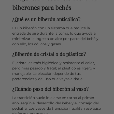
biberones para bebés
¿Qué es un biberón anticólico?
Es un biberón con un sistema que reduce la
entrada de aire durante la toma, lo que ayuda a
minimizar la ingesta de aire por parte del bebé y,
con ello, los cólicos y gases.
¿Biberón de cristal o de plástico?
El cristal es más higiénico y resistente al calor,
pero más pesado y frágil; el plástico es ligero y
manejable. La elección depende de tus
preferencias y del uso que vayas a darle.
¿Cuándo paso del biberón al vaso?
La transición suele iniciarse en torno al primer
año, según el desarrollo del bebé y el consejo del
pediatra. Los vasos de transición facilitan ese paso
de forma progresiva.