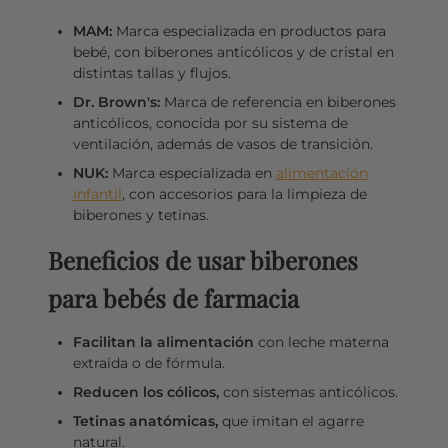
MAM:
Marca especializada en productos para
bebé, con biberones anticólicos y de cristal en
distintas tallas y flujos.
Dr. Brown's:
Marca de referencia en biberones
anticólicos, conocida por su sistema de
ventilación, además de vasos de transición.
NUK:
Marca especializada en
alimentación
infantil
, con accesorios para la limpieza de
biberones y tetinas.
Beneficios de usar biberones
para bebés de farmacia
Facilitan la alimentación
con leche materna
extraída o de fórmula.
Reducen los cólicos,
con sistemas anticólicos.
Tetinas anatómicas,
que imitan el agarre
natural.