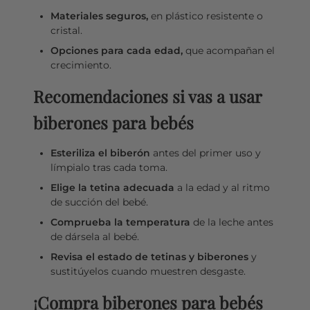
Materiales seguros,
en plástico resistente o
cristal.
Opciones para cada edad,
que acompañan el
crecimiento.
Recomendaciones si vas a usar
biberones para bebés
Esteriliza el biberón
antes del primer uso y
límpialo tras cada toma.
Elige la tetina adecuada
a la edad y al ritmo
de succión del bebé.
Comprueba la temperatura
de la leche antes
de dársela al bebé.
Revisa el estado de tetinas y biberones
y
sustitúyelos cuando muestren desgaste.
¡Compra biberones para bebés