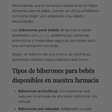
Recordando que la lactancia materna es el mejor
alimento para el bebé, cuando se utiliza el biberón
conviene elegir uno adaptado a su edad y
necesidades.
Los
biberones para bebés
de farmacia están
diseñados con
tetinas
anatómicas, sistemas
anticólicos y materiales seguros, pensados para
una alimentación cómoda.
Elegir un biberón de una marca de confianza
garantiza calidad y seguridad en cada toma.
Tipos de biberones para bebés
disponibles en nuestra farmacia
Biberones anticólicos.
Con sistemas que
reducen la entrada de aire para minimizar los
cólicos.
Biberones por edades.
Adaptados a cada