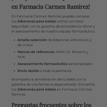
en Farmacia Carmen Ramirez!
En Farmacia Carmen Ramírez puedes comprar
tus
biberones para bebés
online con total
seguridad, con la garantía de procedencia oficial y
el asesoramiento de nuestro equipo farmacéutico.
Amplia selección
de biberones anticólicos y
de cristal.
Marcas de referencia:
MAM, Dr. Brown's y
NUK.
Asesoramiento farmacéutico
personalizado.
Envío rápido
a toda la península.
Acompaña la alimentación de tu bebé con la
garantía de una farmacia especializada. Encuentra
tus
biberones para bebés
en Farmacia Carmen
Ramírez.
Preguntas frecuentes sobre los