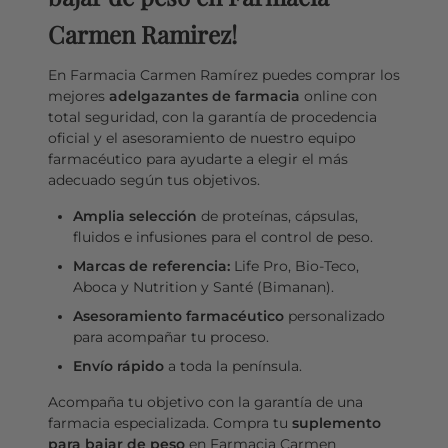
Carmen Ramirez!
En Farmacia Carmen Ramírez puedes comprar los
mejores
adelgazantes de farmacia
online con
total seguridad, con la garantía de procedencia
oficial y el asesoramiento de nuestro equipo
farmacéutico para ayudarte a elegir el más
adecuado según tus objetivos.
Amplia selección
de proteínas, cápsulas,
fluidos e infusiones para el control de peso.
Marcas de referencia:
Life Pro, Bio-Teco,
Aboca y Nutrition y Santé (Bimanan).
Asesoramiento farmacéutico
personalizado
para acompañar tu proceso.
Envío rápido
a toda la península.
Acompaña tu objetivo con la garantía de una
farmacia especializada. Compra tu
suplemento
para bajar de peso
en Farmacia Carmen