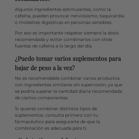
Algunos ingredientes estimulantes, como la
cafeína, pueden provocar nerviosismo, taquicardia
o molestias digestivas en personas sensibles.
Por eso es importante respetar siempre la dosis
recomendada y evitar combinarlos con otras
fuentes de cafeína a lo largo del día.
¿Puedo tomar varios suplementos para
bajar de peso a la vez?
No es recomendable combinar varios productos
con ingredientes similares sin supervisión, ya que
se podría superar la cantidad diaria recomendada
de ciertos componentes.
Si quieres combinar distintos tipos de
suplementos, consulta primero con tu
farmacéutico para asegurarte de que la
combinación es adecuada para ti.