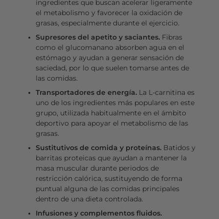
ingredientes que buscan acelerar ligeramente
el metabolismo y favorecer la oxidación de
grasas, especialmente durante el ejercicio.
Supresores del apetito y saciantes.
Fibras
como el glucomanano absorben agua en el
estómago y ayudan a generar sensación de
saciedad, por lo que suelen tomarse antes de
las comidas.
Transportadores de energía.
La L-carnitina es
uno de los ingredientes más populares en este
grupo, utilizada habitualmente en el ámbito
deportivo para apoyar el metabolismo de las
grasas.
Sustitutivos de comida y proteínas.
Batidos y
barritas proteicas que ayudan a mantener la
masa muscular durante periodos de
restricción calórica, sustituyendo de forma
puntual alguna de las comidas principales
dentro de una dieta controlada.
Infusiones y complementos fluidos.