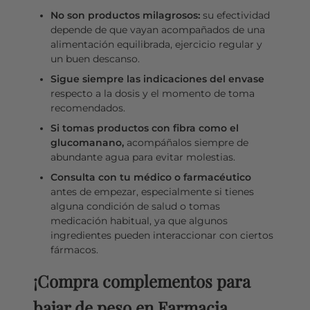
No son productos milagrosos:
su efectividad
depende de que vayan acompañados de una
alimentación equilibrada, ejercicio regular y
un buen descanso.
Sigue siempre las indicaciones del envase
respecto a la dosis y el momento de toma
recomendados.
Si tomas productos con fibra como el
glucomanano,
acompáñalos siempre de
abundante agua para evitar molestias.
Consulta con tu médico o farmacéutico
antes de empezar, especialmente si tienes
alguna condición de salud o tomas
medicación habitual, ya que algunos
ingredientes pueden interaccionar con ciertos
fármacos.
¡Compra complementos para
bajar de peso en Farmacia