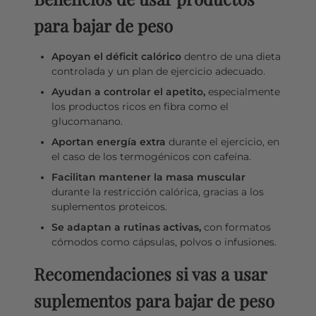
para bajar de peso
Apoyan el déficit calórico
dentro de una dieta
controlada y un plan de ejercicio adecuado.
Ayudan a controlar el apetito,
especialmente
los productos ricos en fibra como el
glucomanano.
Aportan energía extra
durante el ejercicio, en
el caso de los termogénicos con cafeína.
Facilitan mantener la masa muscular
durante la restricción calórica, gracias a los
suplementos proteicos.
Se adaptan a rutinas activas,
con formatos
cómodos como cápsulas, polvos o infusiones.
Recomendaciones si vas a usar
suplementos para bajar de peso