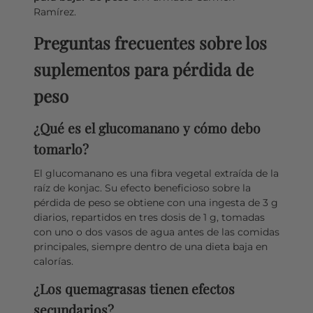
Ramírez.
Preguntas frecuentes sobre los
suplementos para pérdida de
peso
¿Qué es el glucomanano y cómo debo
tomarlo?
El glucomanano es una fibra vegetal extraída de la
raíz de konjac. Su efecto beneficioso sobre la
pérdida de peso se obtiene con una ingesta de 3 g
diarios, repartidos en tres dosis de 1 g, tomadas
con uno o dos vasos de agua antes de las comidas
principales, siempre dentro de una dieta baja en
calorías.
¿Los quemagrasas tienen efectos
secundarios?