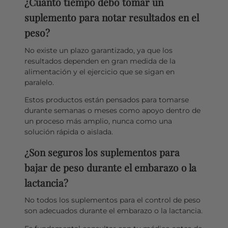
¿Cuánto tiempo debo tomar un
suplemento para notar resultados en el
peso?
No existe un plazo garantizado, ya que los
resultados dependen en gran medida de la
alimentación y el ejercicio que se sigan en
paralelo.
Estos productos están pensados para tomarse
durante semanas o meses como apoyo dentro de
un proceso más amplio, nunca como una
solución rápida o aislada.
¿Son seguros los suplementos para
bajar de peso durante el embarazo o la
lactancia?
No todos los suplementos para el control de peso
son adecuados durante el embarazo o la lactancia.