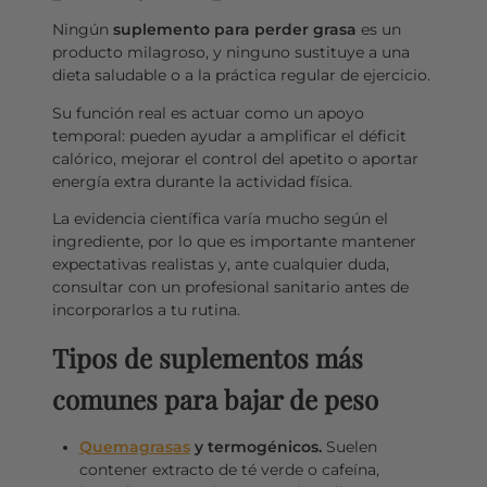
Ningún
suplemento para perder grasa
es un
producto milagroso, y ninguno sustituye a una
dieta saludable o a la práctica regular de ejercicio.
Su función real es actuar como un apoyo
temporal: pueden ayudar a amplificar el déficit
calórico, mejorar el control del apetito o aportar
energía extra durante la actividad física.
La evidencia científica varía mucho según el
ingrediente, por lo que es importante mantener
expectativas realistas y, ante cualquier duda,
consultar con un profesional sanitario antes de
incorporarlos a tu rutina.
Tipos de suplementos más
comunes para bajar de peso
Quemagrasas
y termogénicos.
Suelen
contener extracto de té verde o cafeína,