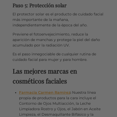
Paso 5: Protección solar
El protector solar es el producto de cuidado facial
más importante de la mañana,
independientemente de la época del año.
Previene el fotoenvejecimiento, reduce la
aparición de manchas y protege la piel del daño
acumulado por la radiación UV.
Es el paso innegociable de cualquier rutina de
cuidado facial para mujer y para hombre.
Las mejores marcas en
cosméticos faciales
Farmacia Carmen Ramírez
:
Nuestra línea
propia de productos para la cara incluye el
Contorno de Ojos Multiacción, la Leche
Limpiadora Rostro y Ojos, el Jabón en Aceite
Limpieza, el Desmaquillante Bifásico y la