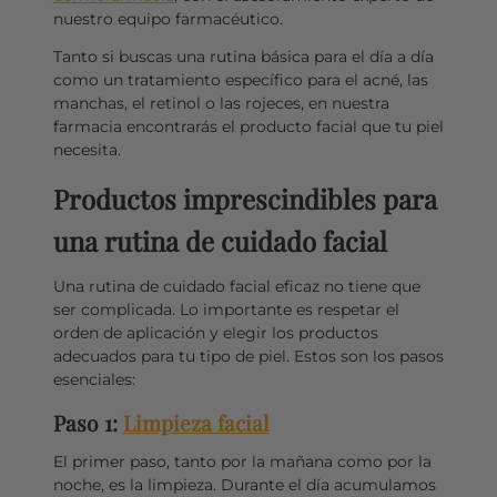
nuestro equipo farmacéutico.
Tanto si buscas una rutina básica para el día a día
como un tratamiento específico para el acné, las
manchas, el retinol o las rojeces, en nuestra
farmacia encontrarás el producto facial que tu piel
necesita.
Productos imprescindibles para
una rutina de cuidado facial
Una rutina de cuidado facial eficaz no tiene que
ser complicada. Lo importante es respetar el
orden de aplicación y elegir los productos
adecuados para tu tipo de piel. Estos son los pasos
esenciales:
Paso 1:
Limpieza facial
El primer paso, tanto por la mañana como por la
noche, es la limpieza. Durante el día acumulamos