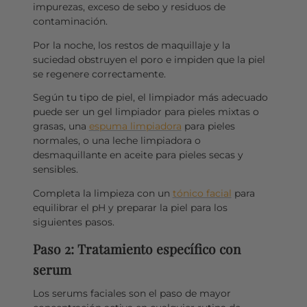
impurezas, exceso de sebo y residuos de
contaminación.
Por la noche, los restos de maquillaje y la
suciedad obstruyen el poro e impiden que la piel
se regenere correctamente.
Según tu tipo de piel, el limpiador más adecuado
puede ser un gel limpiador para pieles mixtas o
grasas, una
espuma limpiadora
para pieles
normales, o una leche limpiadora o
desmaquillante en aceite para pieles secas y
sensibles.
Completa la limpieza con un
tónico facial
para
equilibrar el pH y preparar la piel para los
siguientes pasos.
Paso 2: Tratamiento específico con
serum
Los serums faciales son el paso de mayor