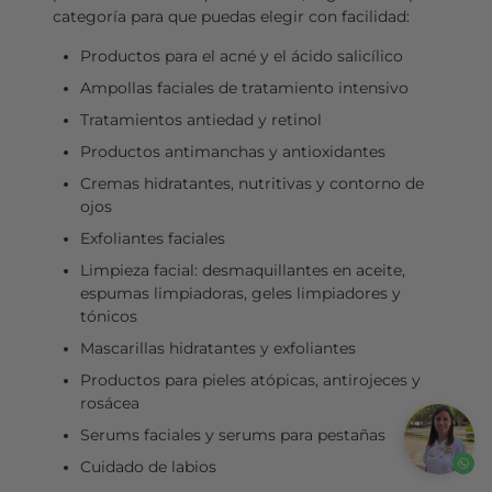
categoría para que puedas elegir con facilidad:
Productos para el acné y el ácido salicílico
Ampollas faciales de tratamiento intensivo
Tratamientos antiedad y retinol
Productos antimanchas y antioxidantes
Cremas hidratantes, nutritivas y contorno de
ojos
Exfoliantes faciales
Limpieza facial: desmaquillantes en aceite,
espumas limpiadoras, geles limpiadores y
tónicos
Mascarillas hidratantes y exfoliantes
Productos para pieles atópicas, antirojeces y
rosácea
Serums faciales y serums para pestañas
Cuidado de labios