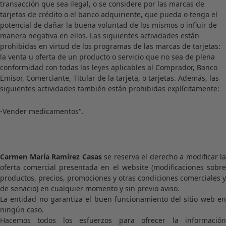
transacción que sea ilegal, o se considere por las marcas de
tarjetas de crédito o el banco adquiriente, que pueda o tenga el
potencial de dañar la buena voluntad de los mismos o influir de
manera negativa en ellos. Las siguientes actividades están
prohibidas en virtud de los programas de las marcas de tarjetas:
la venta u oferta de un producto o servicio que no sea de plena
conformidad con todas las leyes aplicables al Comprador, Banco
Emisor, Comerciante, Titular de la tarjeta, o tarjetas. Además, las
siguientes actividades también están prohibidas explícitamente:
-Vender medicamentos".
Carmen María Ramírez Casas
se reserva el derecho a modificar la
oferta comercial presentada en el website (modificaciones sobre
productos, precios, promociones y otras condiciones comerciales y
de servicio) en cualquier momento y sin previo aviso.
La entidad no garantiza el buen funcionamiento del sitio web en
ningún caso.
Hacemos todos los esfuerzos para ofrecer la información