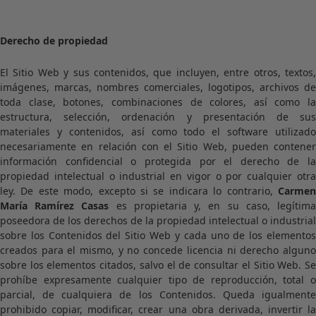
Derecho de propiedad
El Sitio Web y sus contenidos, que incluyen, entre otros, textos,
imágenes, marcas, nombres comerciales, logotipos, archivos de
toda clase, botones, combinaciones de colores, así como la
estructura, selección, ordenación y presentación de sus
materiales y contenidos, así como todo el software utilizado
necesariamente en relación con el Sitio Web, pueden contener
información confidencial o protegida por el derecho de la
propiedad intelectual o industrial en vigor o por cualquier otra
ley. De este modo, excepto si se indicara lo contrario,
Carmen
María Ramírez Casas
es propietaria y, en su caso, legítim
poseedora de los derechos de la propiedad intelectual o industrial
sobre los Contenidos del Sitio Web y cada uno de los elementos
creados para el mismo, y no concede licencia ni derecho alguno
sobre los elementos citados, salvo el de consultar el Sitio Web. Se
prohíbe expresamente cualquier tipo de reproducción, total o
parcial, de cualquiera de los Contenidos. Queda igualmente
prohibido copiar, modificar, crear una obra derivada, invertir la