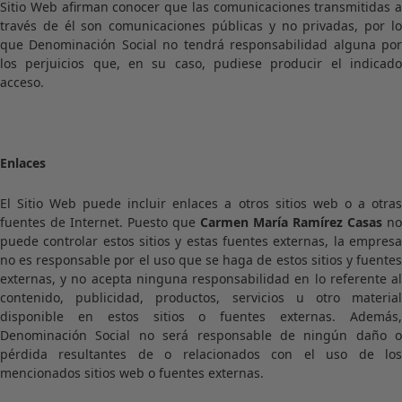
Sitio Web afirman conocer que las comunicaciones transmitidas a
través de él son comunicaciones públicas y no privadas, por lo
que Denominación Social no tendrá responsabilidad alguna por
los perjuicios que, en su caso, pudiese producir el indicado
acceso.
Enlaces
El Sitio Web puede incluir enlaces a otros sitios web o a otras
fuentes de Internet. Puesto que
Carmen María Ramírez Casas
no
puede controlar estos sitios y estas fuentes externas, la empresa
no es responsable por el uso que se haga de estos sitios y fuentes
externas, y no acepta ninguna responsabilidad en lo referente al
contenido, publicidad, productos, servicios u otro material
disponible en estos sitios o fuentes externas. Además,
Denominación Social no será responsable de ningún daño o
pérdida resultantes de o relacionados con el uso de los
mencionados sitios web o fuentes externas.