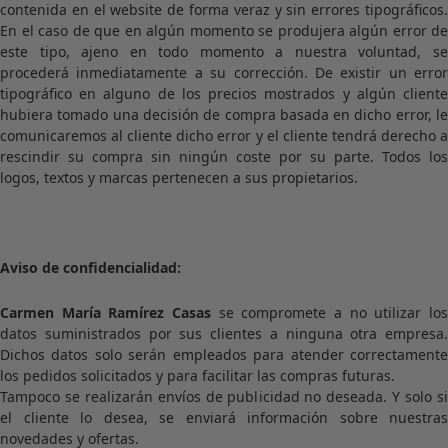
contenida en el website de forma veraz y sin errores tipográficos.
En el caso de que en algún momento se produjera algún error de
este tipo, ajeno en todo momento a nuestra voluntad, se
procederá inmediatamente a su corrección. De existir un error
tipográfico en alguno de los precios mostrados y algún cliente
hubiera tomado una decisión de compra basada en dicho error, le
comunicaremos al cliente dicho error y el cliente tendrá derecho a
rescindir su compra sin ningún coste por su parte. Todos los
logos, textos y marcas pertenecen a sus propietarios.
Aviso de confidencialidad:
Carmen María Ramírez Casas
se compromete a no utilizar lo
datos suministrados por sus clientes a ninguna otra empresa.
Dichos datos solo serán empleados para atender correctamente
los pedidos solicitados y para facilitar las compras futuras.
Tampoco se realizarán envíos de publicidad no deseada. Y solo si
el cliente lo desea, se enviará información sobre nuestras
novedades y ofertas.