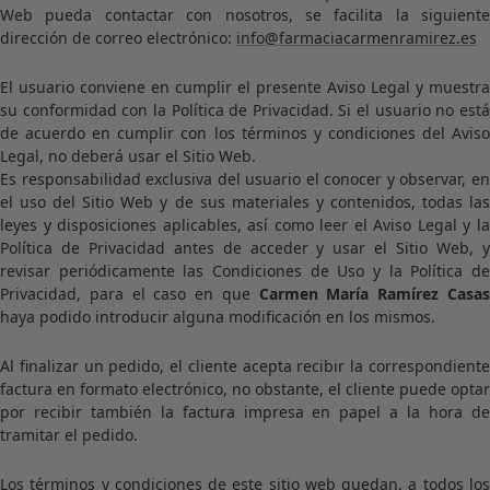
Web pueda contactar con nosotros, se facilita la siguiente
dirección de correo electrónico:
info@farmaciacarmenramirez.es
El usuario conviene en cumplir el presente Aviso Legal y muestra
su conformidad con la Política de Privacidad. Si el usuario no está
de acuerdo en cumplir con los términos y condiciones del Aviso
Legal, no deberá usar el Sitio Web.
Es responsabilidad exclusiva del usuario el conocer y observar, en
el uso del Sitio Web y de sus materiales y contenidos, todas las
leyes y disposiciones aplicables, así como leer el Aviso Legal y la
Política de Privacidad antes de acceder y usar el Sitio Web, y
revisar periódicamente las Condiciones de Uso y la Política de
Privacidad, para el caso en que
Carmen María Ramírez Casa
haya podido introducir alguna modificación en los mismos.
Al finalizar un pedido, el cliente acepta recibir la correspondiente
factura en formato electrónico, no obstante, el cliente puede optar
por recibir también la factura impresa en papel a la hora de
tramitar el pedido.
Los términos y condiciones de este sitio web quedan, a todos los