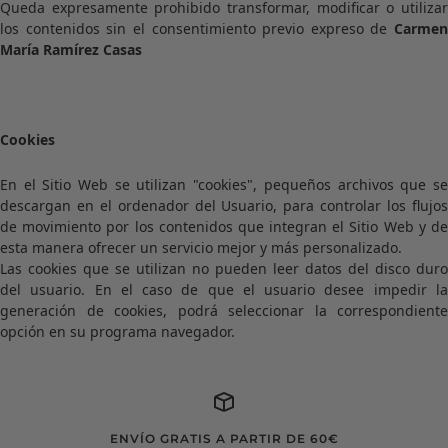
Queda expresamente prohibido transformar, modificar o utilizar
los contenidos sin el consentimiento previo expreso de
Carmen
María Ramírez Casas
Cookies
En el Sitio Web se utilizan "cookies", pequeños archivos que se
descargan en el ordenador del Usuario, para controlar los flujos
de movimiento por los contenidos que integran el Sitio Web y de
esta manera ofrecer un servicio mejor y más personalizado.
Las cookies que se utilizan no pueden leer datos del disco duro
del usuario. En el caso de que el usuario desee impedir la
generación de cookies, podrá seleccionar la correspondiente
opción en su programa navegador.
ENVÍO GRATIS A PARTIR DE 60€