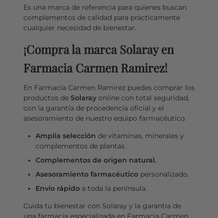
Es una marca de referencia para quienes buscan
complementos de calidad para prácticamente
cualquier necesidad de bienestar.
¡Compra la marca Solaray en
Farmacia Carmen Ramirez!
En Farmacia Carmen Ramírez puedes comprar los
productos de
Solaray
online con total seguridad,
con la garantía de procedencia oficial y el
asesoramiento de nuestro equipo farmacéutico.
Amplia selección
de vitaminas, minerales y
complementos de plantas.
Complementos de origen natural.
Asesoramiento farmacéutico
personalizado.
Envío rápido
a toda la península.
Cuida tu bienestar con Solaray y la garantía de
una farmacia especializada en Farmacia Carmen