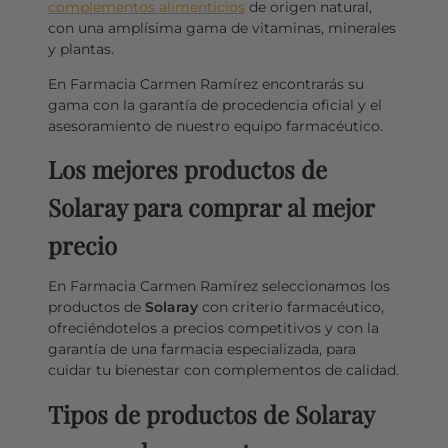
complementos alimenticios
de origen natural,
con una amplísima gama de vitaminas, minerales
y plantas.
En Farmacia Carmen Ramírez encontrarás su
gama con la garantía de procedencia oficial y el
asesoramiento de nuestro equipo farmacéutico.
Los mejores productos de
Solaray para comprar al mejor
precio
En Farmacia Carmen Ramírez seleccionamos los
productos de
Solaray
con criterio farmacéutico,
ofreciéndotelos a precios competitivos y con la
garantía de una farmacia especializada, para
cuidar tu bienestar con complementos de calidad.
Tipos de productos de Solaray