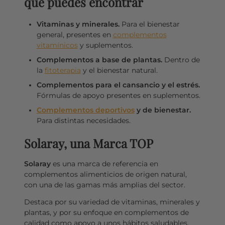
que puedes encontrar
Vitaminas y minerales.
Para el bienestar
general, presentes en
complementos
vitamínicos
y suplementos.
Complementos a base de plantas.
Dentro de
la
fitoterapia
y el bienestar natural.
Complementos para el cansancio y el estrés.
Fórmulas de apoyo presentes en suplementos.
Complementos deportivos
y de bienestar.
Para distintas necesidades.
Solaray, una Marca TOP
Solaray
es una marca de referencia en
complementos alimenticios de origen natural,
con una de las gamas más amplias del sector.
Destaca por su variedad de vitaminas, minerales y
plantas, y por su enfoque en complementos de
calidad como apoyo a unos hábitos saludables.