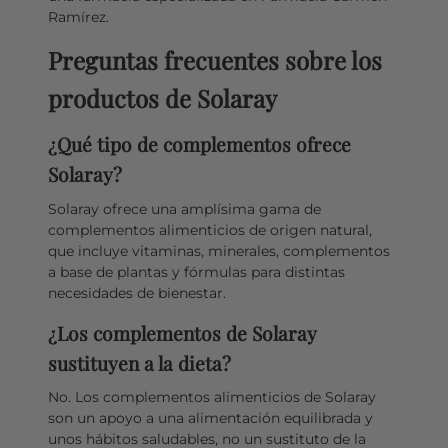
Ramírez.
Preguntas frecuentes sobre los
productos de Solaray
¿Qué tipo de complementos ofrece
Solaray?
Solaray ofrece una amplísima gama de
complementos alimenticios de origen natural,
que incluye vitaminas, minerales, complementos
a base de plantas y fórmulas para distintas
necesidades de bienestar.
¿Los complementos de Solaray
sustituyen a la dieta?
No. Los complementos alimenticios de Solaray
son un apoyo a una alimentación equilibrada y
unos hábitos saludables, no un sustituto de la