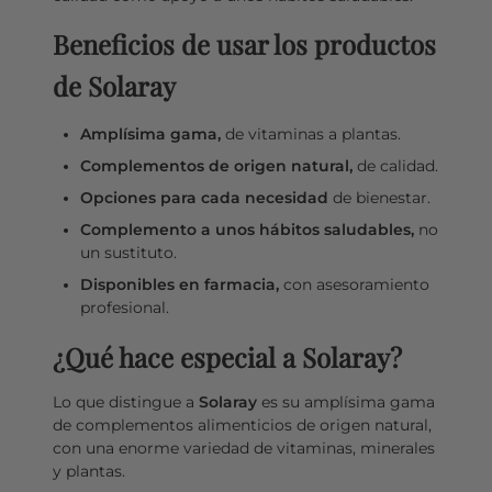
Beneficios de usar los productos
de Solaray
Amplísima gama,
de vitaminas a plantas.
Complementos de origen natural,
de calidad.
Opciones para cada necesidad
de bienestar.
Complemento a unos hábitos saludables,
no
un sustituto.
Disponibles en farmacia,
con asesoramiento
profesional.
¿Qué hace especial a Solaray?
Lo que distingue a
Solaray
es su amplísima gama
de complementos alimenticios de origen natural,
con una enorme variedad de vitaminas, minerales
y plantas.