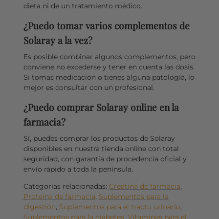
dieta ni de un tratamiento médico.
¿Puedo tomar varios complementos de
Solaray a la vez?
Es posible combinar algunos complementos, pero
conviene no excederse y tener en cuenta las dosis.
Si tomas medicación o tienes alguna patología, lo
mejor es consultar con un profesional.
¿Puedo comprar Solaray online en la
farmacia?
Sí, puedes comprar los productos de Solaray
disponibles en nuestra tienda online con total
seguridad, con garantía de procedencia oficial y
envío rápido a toda la península.
Categorías relacionadas:
Creatina de farmacia
,
Proteína de farmacia
,
Suplementos para la
digestión
,
Suplementos para el tracto urinario
,
Suplementos para la diabetes
,
Vitaminas para el