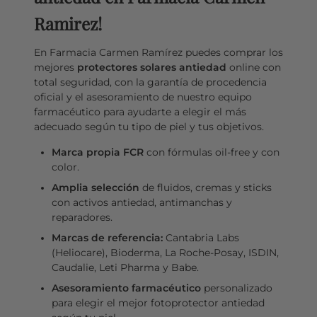
Ramirez!
En Farmacia Carmen Ramírez puedes comprar los
mejores
protectores solares antiedad
online con
total seguridad, con la garantía de procedencia
oficial y el asesoramiento de nuestro equipo
farmacéutico para ayudarte a elegir el más
adecuado según tu tipo de piel y tus objetivos.
Marca propia FCR
con fórmulas oil-free y con
color.
Amplia selección
de fluidos, cremas y sticks
con activos antiedad, antimanchas y
reparadores.
Marcas de referencia:
Cantabria Labs
(Heliocare), Bioderma, La Roche-Posay, ISDIN,
Caudalie, Leti Pharma y Babe.
Asesoramiento farmacéutico
personalizado
para elegir el mejor fotoprotector antiedad