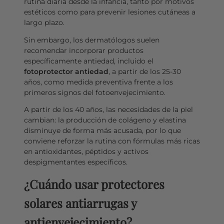
rutina diaria desde la infancia, tanto por motivos
estéticos como para prevenir lesiones cutáneas a
largo plazo.
Sin embargo, los dermatólogos suelen
recomendar incorporar productos
específicamente antiedad, incluido el
fotoprotector antiedad
, a partir de los 25-30
años, como medida preventiva frente a los
primeros signos del fotoenvejecimiento.
A partir de los 40 años, las necesidades de la piel
cambian: la producción de colágeno y elastina
disminuye de forma más acusada, por lo que
conviene reforzar la rutina con fórmulas más ricas
en antioxidantes, péptidos y activos
despigmentantes específicos.
¿Cuándo usar protectores
solares antiarrugas y
antienvejecimiento?