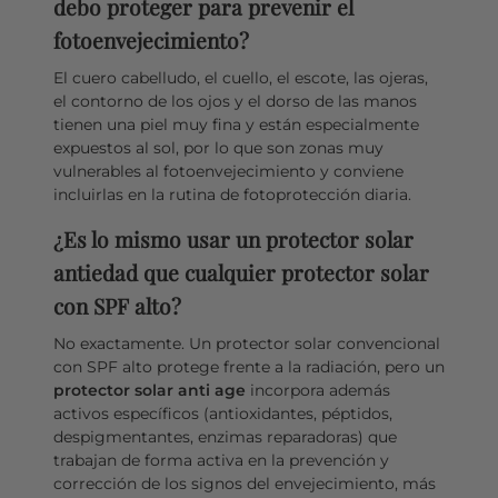
debo proteger para prevenir el
fotoenvejecimiento?
El cuero cabelludo, el cuello, el escote, las ojeras,
el contorno de los ojos y el dorso de las manos
tienen una piel muy fina y están especialmente
expuestos al sol, por lo que son zonas muy
vulnerables al fotoenvejecimiento y conviene
incluirlas en la rutina de fotoprotección diaria.
¿Es lo mismo usar un protector solar
antiedad que cualquier protector solar
con SPF alto?
No exactamente. Un protector solar convencional
con SPF alto protege frente a la radiación, pero un
protector solar anti age
incorpora además
activos específicos (antioxidantes, péptidos,
despigmentantes, enzimas reparadoras) que
trabajan de forma activa en la prevención y
corrección de los signos del envejecimiento, más