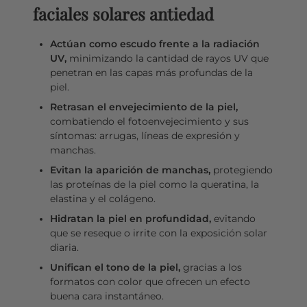
faciales solares antiedad
Actúan como escudo frente a la radiación
UV,
minimizando la cantidad de rayos UV que
penetran en las capas más profundas de la
piel.
Retrasan el envejecimiento de la piel,
combatiendo el fotoenvejecimiento y sus
síntomas: arrugas, líneas de expresión y
manchas.
Evitan la aparición de manchas,
protegiendo
las proteínas de la piel como la queratina, la
elastina y el colágeno.
Hidratan la piel en profundidad,
evitando
que se reseque o irrite con la exposición solar
diaria.
Unifican el tono de la piel,
gracias a los
formatos con color que ofrecen un efecto
buena cara instantáneo.