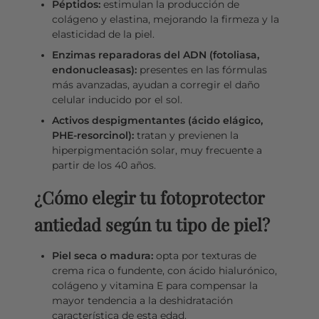
Péptidos:
estimulan la producción de
colágeno y elastina, mejorando la firmeza y la
elasticidad de la piel.
Enzimas reparadoras del ADN (fotoliasa,
endonucleasas):
presentes en las fórmulas
más avanzadas, ayudan a corregir el daño
celular inducido por el sol.
Activos despigmentantes (ácido elágico,
PHE-resorcinol):
tratan y previenen la
hiperpigmentación solar, muy frecuente a
partir de los 40 años.
¿Cómo elegir tu fotoprotector
antiedad según tu tipo de piel?
Piel seca o madura:
opta por texturas de
crema rica o fundente, con ácido hialurónico,
colágeno y vitamina E para compensar la
mayor tendencia a la deshidratación
característica de esta edad.