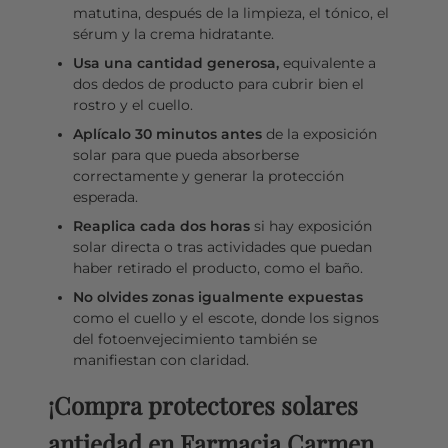
matutina, después de la limpieza, el tónico, el
sérum y la crema hidratante.
Usa una cantidad generosa,
equivalente a
dos dedos de producto para cubrir bien el
rostro y el cuello.
Aplícalo 30 minutos antes
de la exposición
solar para que pueda absorberse
correctamente y generar la protección
esperada.
Reaplica cada dos horas
si hay exposición
solar directa o tras actividades que puedan
haber retirado el producto, como el baño.
No olvides zonas igualmente expuestas
como el cuello y el escote, donde los signos
del fotoenvejecimiento también se
manifiestan con claridad.
¡Compra protectores solares
antiedad en Farmacia Carmen