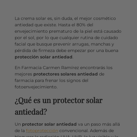
La crema solar es, sin duda, el mejor cosmético
antiedad que existe. Hasta el 80% del
envejecimiento prematuro de la piel está causado
por el sol, por lo que cualquier rutina de cuidado
facial que busque prevenir arrugas, manchas y
pérdida de firmeza debe empezar por una buena
protección solar antiedad
.
En Farmacia Carmen Ramírez encontrarás los
mejores
protectores solares antiedad
de
farmacia para frenar los signos del
fotoenvejecimiento.
¿Qué es un protector solar
antiedad?
Un
protector solar antiedad
va un paso más allá
de la
fotoprotección
convencional. Además de