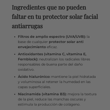
Ingredientes que no pueden
faltar en tu protector solar facial
antiarrugas
Filtros de amplio espectro (UVA/UVB):
la
base de cualquier
protector solar anti
envejecimiento
eficaz.
Antioxidantes (vitamina C, vitamina E,
Fernblock):
neutralizan los radicales libres
responsables de buena parte del daño
oxidativo.
Ácido hialurónico:
mantiene la piel hidratada
y voluminosa al retener la humedad en las
capas superficiales.
Niacinamida (vitamina B3):
mejora la textura
de la piel, reduce las manchas oscuras y
estimula la producción de colágeno.