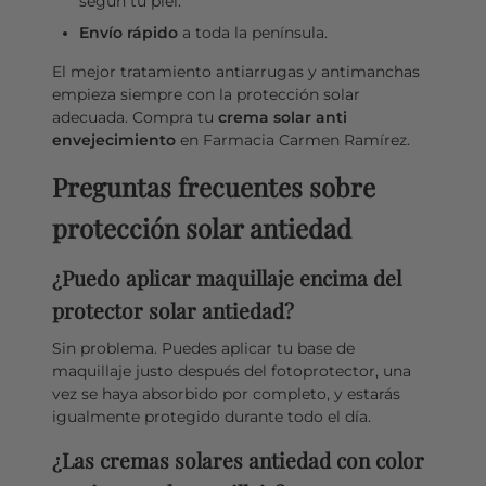
según tu piel.
Envío rápido
a toda la península.
El mejor tratamiento antiarrugas y antimanchas
empieza siempre con la protección solar
adecuada. Compra tu
crema solar anti
envejecimiento
en Farmacia Carmen Ramírez.
Preguntas frecuentes sobre
protección solar antiedad
¿Puedo aplicar maquillaje encima del
protector solar antiedad?
Sin problema. Puedes aplicar tu base de
maquillaje justo después del fotoprotector, una
vez se haya absorbido por completo, y estarás
igualmente protegido durante todo el día.
¿Las cremas solares antiedad con color