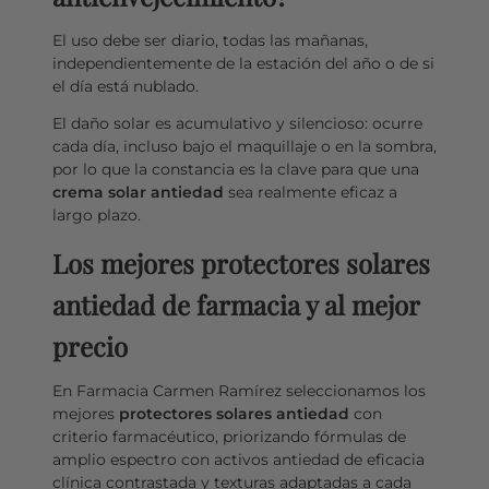
El uso debe ser diario, todas las mañanas,
independientemente de la estación del año o de si
el día está nublado.
El daño solar es acumulativo y silencioso: ocurre
cada día, incluso bajo el maquillaje o en la sombra,
por lo que la constancia es la clave para que una
crema solar antiedad
sea realmente eficaz a
largo plazo.
Los mejores protectores solares
antiedad de farmacia y al mejor
precio
En Farmacia Carmen Ramírez seleccionamos los
mejores
protectores solares antiedad
con
criterio farmacéutico, priorizando fórmulas de
amplio espectro con activos antiedad de eficacia
clínica contrastada y texturas adaptadas a cada