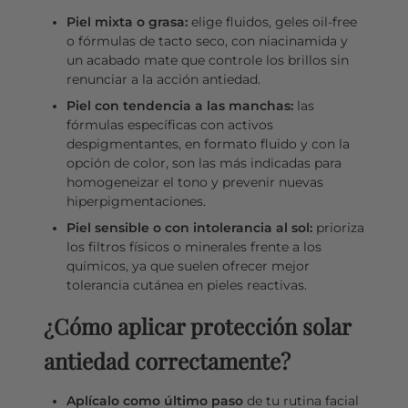
Piel mixta o grasa:
elige fluidos, geles oil-free
o fórmulas de tacto seco, con niacinamida y
un acabado mate que controle los brillos sin
renunciar a la acción antiedad.
Piel con tendencia a las manchas:
las
fórmulas específicas con activos
despigmentantes, en formato fluido y con la
opción de color, son las más indicadas para
homogeneizar el tono y prevenir nuevas
hiperpigmentaciones.
Piel sensible o con intolerancia al sol:
prioriza
los filtros físicos o minerales frente a los
químicos, ya que suelen ofrecer mejor
tolerancia cutánea en pieles reactivas.
¿Cómo aplicar protección solar
antiedad correctamente?
Aplícalo como último paso
de tu rutina facial