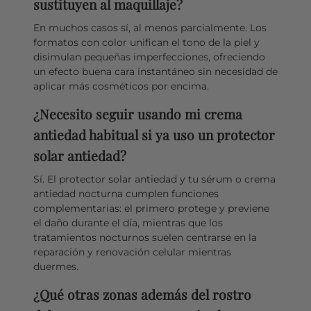
sustituyen al maquillaje?
En muchos casos sí, al menos parcialmente. Los
formatos con color unifican el tono de la piel y
disimulan pequeñas imperfecciones, ofreciendo
un efecto buena cara instantáneo sin necesidad de
aplicar más cosméticos por encima.
¿Necesito seguir usando mi crema
antiedad habitual si ya uso un protector
solar antiedad?
Sí. El protector solar antiedad y tu sérum o crema
antiedad nocturna cumplen funciones
complementarias: el primero protege y previene
el daño durante el día, mientras que los
tratamientos nocturnos suelen centrarse en la
reparación y renovación celular mientras
duermes.
¿Qué otras zonas además del rostro