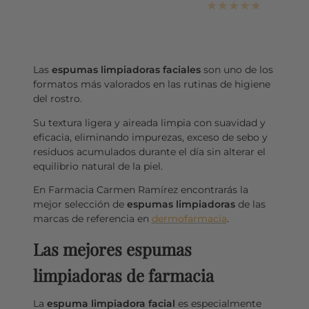
de
venta
Las
espumas limpiadoras faciales
son uno de los
formatos más valorados en las rutinas de higiene
del rostro.
Su textura ligera y aireada limpia con suavidad y
eficacia, eliminando impurezas, exceso de sebo y
residuos acumulados durante el día sin alterar el
equilibrio natural de la piel.
En Farmacia Carmen Ramírez encontrarás la
mejor selección de
espumas limpiadoras
de las
marcas de referencia en
dermofarmacia
.
Las mejores espumas
limpiadoras de farmacia
La
espuma limpiadora facial
es especialmente