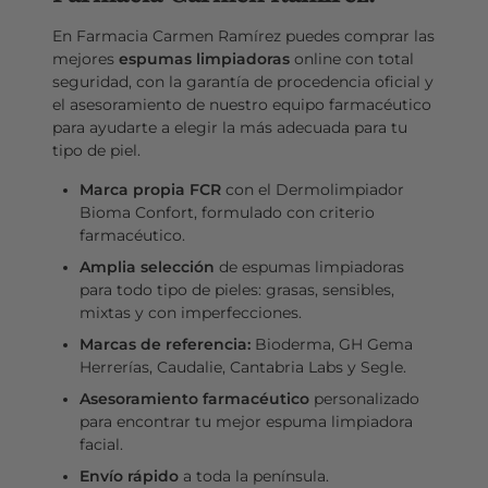
En Farmacia Carmen Ramírez puedes comprar las
mejores
espumas limpiadoras
online con total
seguridad, con la garantía de procedencia oficial y
el asesoramiento de nuestro equipo farmacéutico
para ayudarte a elegir la más adecuada para tu
tipo de piel.
Marca propia FCR
con el Dermolimpiador
Bioma Confort, formulado con criterio
farmacéutico.
Amplia selección
de espumas limpiadoras
para todo tipo de pieles: grasas, sensibles,
mixtas y con imperfecciones.
Marcas de referencia:
Bioderma, GH Gema
Herrerías, Caudalie, Cantabria Labs y Segle.
Asesoramiento farmacéutico
personalizado
para encontrar tu mejor espuma limpiadora
facial.
Envío rápido
a toda la península.