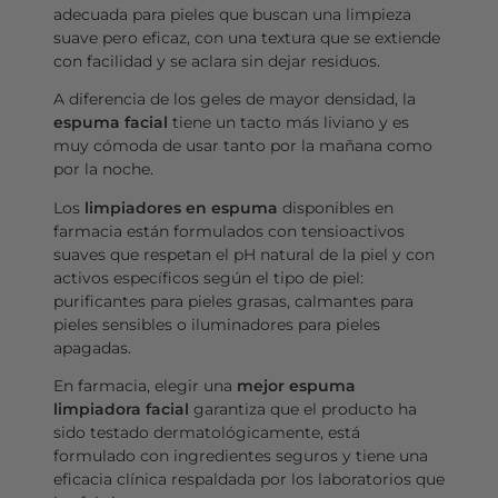
adecuada para pieles que buscan una limpieza
suave pero eficaz, con una textura que se extiende
con facilidad y se aclara sin dejar residuos.
A diferencia de los geles de mayor densidad, la
espuma facial
tiene un tacto más liviano y es
muy cómoda de usar tanto por la mañana como
por la noche.
Los
limpiadores en espuma
disponibles en
farmacia están formulados con tensioactivos
suaves que respetan el pH natural de la piel y con
activos específicos según el tipo de piel:
purificantes para pieles grasas, calmantes para
pieles sensibles o iluminadores para pieles
apagadas.
En farmacia, elegir una
mejor espuma
limpiadora facial
garantiza que el producto ha
sido testado dermatológicamente, está
formulado con ingredientes seguros y tiene una
eficacia clínica respaldada por los laboratorios que