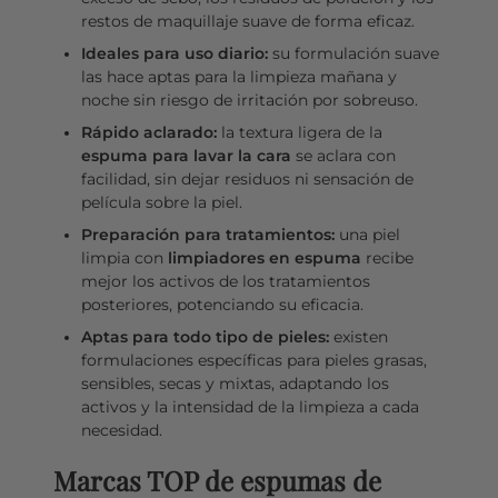
restos de maquillaje suave de forma eficaz.
Ideales para uso diario:
su formulación suave
las hace aptas para la limpieza mañana y
noche sin riesgo de irritación por sobreuso.
Rápido aclarado:
la textura ligera de la
espuma para lavar la cara
se aclara con
facilidad, sin dejar residuos ni sensación de
película sobre la piel.
Preparación para tratamientos:
una piel
limpia con
limpiadores en espuma
recibe
mejor los activos de los tratamientos
posteriores, potenciando su eficacia.
Aptas para todo tipo de pieles:
existen
formulaciones específicas para pieles grasas,
sensibles, secas y mixtas, adaptando los
activos y la intensidad de la limpieza a cada
necesidad.
Marcas TOP de espumas de