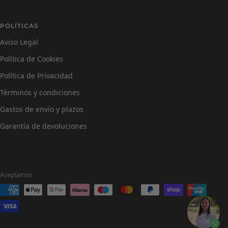
POLÍTICAS
Aviso Legal
Política de Cookies
Política de Privacidad
Términos y condiciones
Gastos de envío y plazos
Garantía de devoluciones
Aceptamos