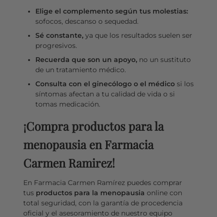
Elige el complemento según tus molestias:
sofocos, descanso o sequedad.
Sé constante,
ya que los resultados suelen ser
progresivos.
Recuerda que son un apoyo,
no un sustituto
de un tratamiento médico.
Consulta con el ginecólogo o el médico
si los
síntomas afectan a tu calidad de vida o si
tomas medicación.
¡Compra productos para la
menopausia en Farmacia
Carmen Ramirez!
En Farmacia Carmen Ramírez puedes comprar
tus
productos para la menopausia
online con
total seguridad, con la garantía de procedencia
oficial y el asesoramiento de nuestro equipo