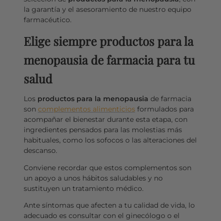
la garantía y el asesoramiento de nuestro equipo
farmacéutico.
Elige siempre productos para la
menopausia de farmacia para tu
salud
Los
productos para la menopausia
de farmacia
son
complementos alimenticios
formulados para
acompañar el bienestar durante esta etapa, con
ingredientes pensados para las molestias más
habituales, como los sofocos o las alteraciones del
descanso.
Conviene recordar que estos complementos son
un apoyo a unos hábitos saludables y no
sustituyen un tratamiento médico.
Ante síntomas que afecten a tu calidad de vida, lo
adecuado es consultar con el ginecólogo o el