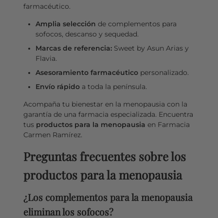
farmacéutico.
Amplia selección
de complementos para
sofocos, descanso y sequedad.
Marcas de referencia:
Sweet by Asun Arias y
Flavia.
Asesoramiento farmacéutico
personalizado.
Envío rápido
a toda la península.
Acompaña tu bienestar en la menopausia con la
garantía de una farmacia especializada. Encuentra
tus
productos para la menopausia
en Farmacia
Carmen Ramírez.
Preguntas frecuentes sobre los
productos para la menopausia
¿Los complementos para la menopausia
eliminan los sofocos?