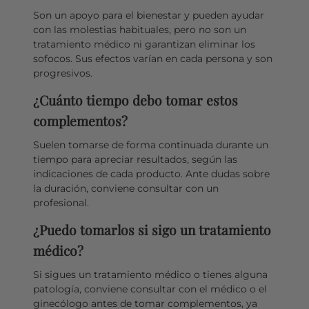
Son un apoyo para el bienestar y pueden ayudar
con las molestias habituales, pero no son un
tratamiento médico ni garantizan eliminar los
sofocos. Sus efectos varían en cada persona y son
progresivos.
¿Cuánto tiempo debo tomar estos
complementos?
Suelen tomarse de forma continuada durante un
tiempo para apreciar resultados, según las
indicaciones de cada producto. Ante dudas sobre
la duración, conviene consultar con un
profesional.
¿Puedo tomarlos si sigo un tratamiento
médico?
Si sigues un tratamiento médico o tienes alguna
patología, conviene consultar con el médico o el
ginecólogo antes de tomar complementos, ya