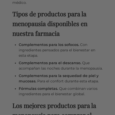
médico.
Tipos de productos para la
menopausia disponibles en
nuestra farmacia
Complementos para los sofocos.
Con
ingredientes pensados para el bienestar en
esta etapa.
Complementos para el descanso.
Que
acompañan las noches durante la menopausia.
Complementos para la sequedad de piel y
mucosas.
Para el confort durante esta etapa.
Fórmulas completas.
Que combinan varios
ingredientes para el bienestar global.
Los mejores productos para la