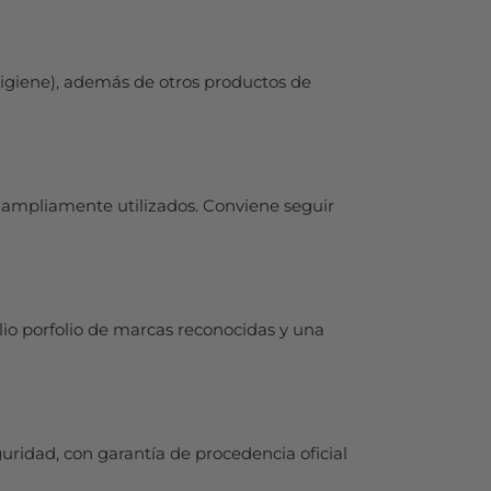
higiene), además de otros productos de
e ampliamente utilizados. Conviene seguir
io porfolio de marcas reconocidas y una
uridad, con garantía de procedencia oficial