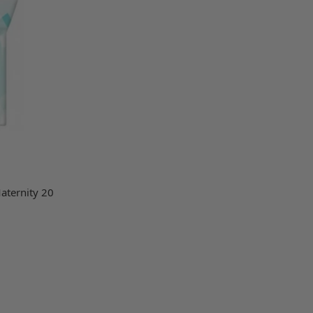
aternity 20