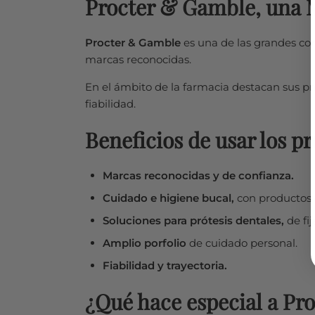
Procter & Gamble, una
Procter & Gamble
es una de las grandes co
marcas reconocidas.
En el ámbito de la farmacia destacan sus pro
fiabilidad.
Beneficios de usar los 
Marcas reconocidas y de confianza.
Cuidado e higiene bucal,
con productos d
Soluciones para prótesis dentales,
de fij
Amplio porfolio
de cuidado personal.
Fiabilidad y trayectoria.
¿Qué hace especial a Pr