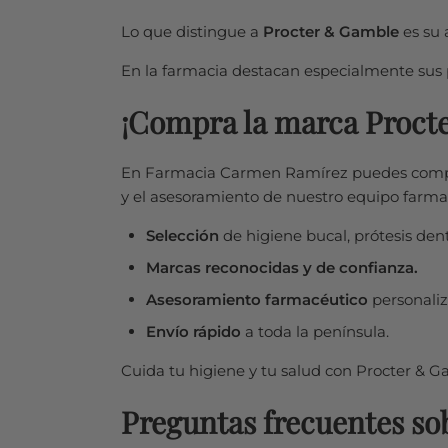
Lo que distingue a
Procter & Gamble
es su 
En la farmacia destacan especialmente sus p
¡Compra la marca Proct
En Farmacia Carmen Ramírez puedes compr
y el asesoramiento de nuestro equipo farma
Selección
de higiene bucal, prótesis den
Marcas reconocidas y de confianza.
Asesoramiento farmacéutico
personaliz
Envío rápido
a toda la península.
Cuida tu higiene y tu salud con Procter & 
Preguntas frecuentes so