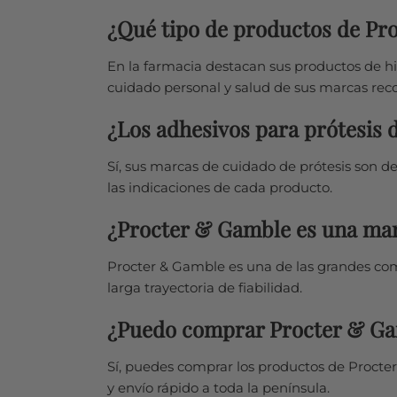
¿Qué tipo de productos de Pro
En la farmacia destacan sus productos de hi
cuidado personal y salud de sus marcas rec
¿Los adhesivos para prótesis 
Sí, sus marcas de cuidado de prótesis son d
las indicaciones de cada producto.
¿Procter & Gamble es una mar
Procter & Gamble es una de las grandes com
larga trayectoria de fiabilidad.
¿Puedo comprar Procter & Gam
Sí, puedes comprar los productos de Procter
y envío rápido a toda la península.