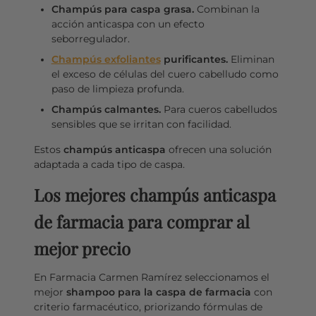
Champús para caspa grasa.
Combinan la
acción anticaspa con un efecto
seborregulador.
Champús exfoliantes
purificantes.
Eliminan
el exceso de células del cuero cabelludo como
paso de limpieza profunda.
Champús calmantes.
Para cueros cabelludos
sensibles que se irritan con facilidad.
Estos
champús anticaspa
ofrecen una solución
adaptada a cada tipo de caspa.
Los mejores champús anticaspa
de farmacia para comprar al
mejor precio
En Farmacia Carmen Ramírez seleccionamos el
mejor
shampoo para la caspa de farmacia
con
criterio farmacéutico, priorizando fórmulas de