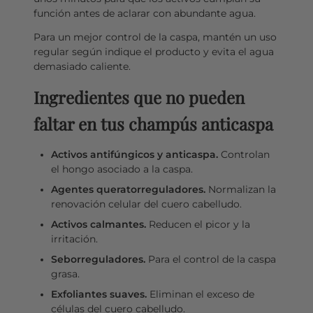
función antes de aclarar con abundante agua.
Para un mejor control de la caspa, mantén un uso
regular según indique el producto y evita el agua
demasiado caliente.
Ingredientes que no pueden
faltar en tus champús anticaspa
Activos antifúngicos y anticaspa.
Controlan
el hongo asociado a la caspa.
Agentes queratorreguladores.
Normalizan la
renovación celular del cuero cabelludo.
Activos calmantes.
Reducen el picor y la
irritación.
Seborreguladores.
Para el control de la caspa
grasa.
Exfoliantes suaves.
Eliminan el exceso de
células del cuero cabelludo.