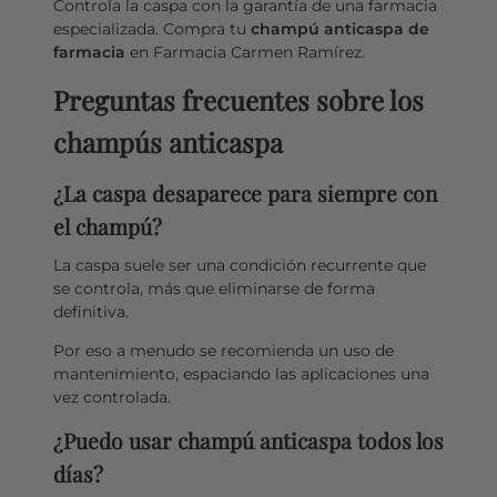
Controla la caspa con la garantía de una farmacia
especializada. Compra tu
champú anticaspa de
farmacia
en Farmacia Carmen Ramírez.
Preguntas frecuentes sobre los
champús anticaspa
¿La caspa desaparece para siempre con
el champú?
La caspa suele ser una condición recurrente que
se controla, más que eliminarse de forma
definitiva.
Por eso a menudo se recomienda un uso de
mantenimiento, espaciando las aplicaciones una
vez controlada.
¿Puedo usar champú anticaspa todos los
días?