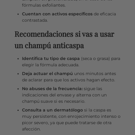
fórmulas exfoliantes.
Cuentan con activos específicos
de eficacia
contrastada.
Recomendaciones si vas a usar
un champú anticaspa
Identifica tu tipo de caspa
(seca o grasa) para
elegir la fórmula adecuada.
Deja actuar el champú
unos minutos antes
de aclarar para que los activos hagan efecto.
No abuses de la frecuencia:
sigue las
indicaciones del envase y alterna con un
champú suave si es necesario.
Consulta a un dermatólogo
si la caspa es
muy persistente, con enrojecimiento intenso o
picor severo, ya que puede tratarse de otra
afección.