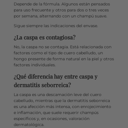
Depende de la fórmula. Algunos están pensados
para uso frecuente y otros para dos o tres veces
por semana, alternando con un champú suave.
Sigue siempre las indicaciones del envase.
¿La caspa es contagiosa?
No, la caspa no se contagia. Está relacionada con
factores como el tipo de cuero cabelludo, un
hongo presente de forma natural en la piel y otros
factores individuales.
¿Qué diferencia hay entre caspa y
dermatitis seborreica?
La caspa es una descamación leve del cuero
cabelludo, mientras que la dermatitis seborreica
es una afección más intensa, con enrojecimiento
e inflamación, que suele requerir champús
específicos y, en ocasiones, valoración
dermatológica.