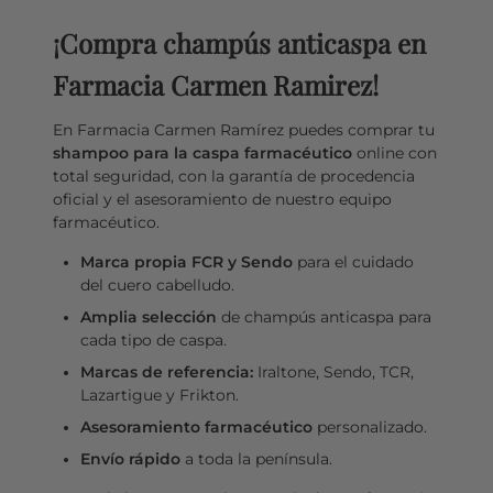
¡Compra champús anticaspa en
Farmacia Carmen Ramirez!
En Farmacia Carmen Ramírez puedes comprar tu
shampoo para la caspa farmacéutico
online con
total seguridad, con la garantía de procedencia
oficial y el asesoramiento de nuestro equipo
farmacéutico.
Marca propia FCR y Sendo
para el cuidado
del cuero cabelludo.
Amplia selección
de champús anticaspa para
cada tipo de caspa.
Marcas de referencia:
Iraltone, Sendo, TCR,
Lazartigue y Frikton.
Asesoramiento farmacéutico
personalizado.
Envío rápido
a toda la península.