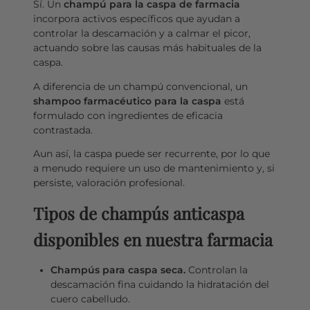
Sí. Un
champú para la caspa de farmacia
incorpora activos específicos que ayudan a
controlar la descamación y a calmar el picor,
actuando sobre las causas más habituales de la
caspa.
A diferencia de un champú convencional, un
shampoo farmacéutico para la caspa
está
formulado con ingredientes de eficacia
contrastada.
Aun así, la caspa puede ser recurrente, por lo que
a menudo requiere un uso de mantenimiento y, si
persiste, valoración profesional.
Tipos de champús anticaspa
disponibles en nuestra farmacia
Champús para caspa seca.
Controlan la
descamación fina cuidando la hidratación del
cuero cabelludo.