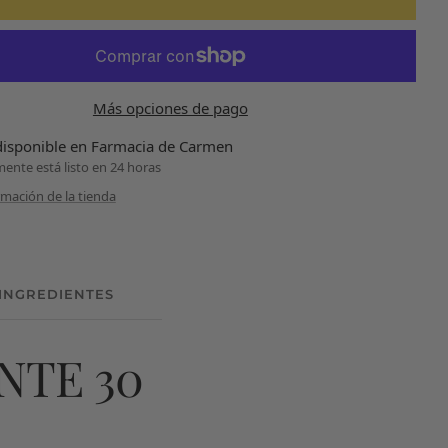
Más opciones de pago
disponible en Farmacia de Carmen
nte está listo en 24 horas
rmación de la tienda
INGREDIENTES
BENEFICIOS
NTE 30