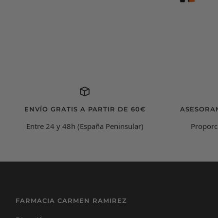
ENVÍO GRATIS A PARTIR DE 60€
ASESORA
Entre 24 y 48h (España Peninsular)
Proporc
FARMACIA CARMEN RAMIREZ