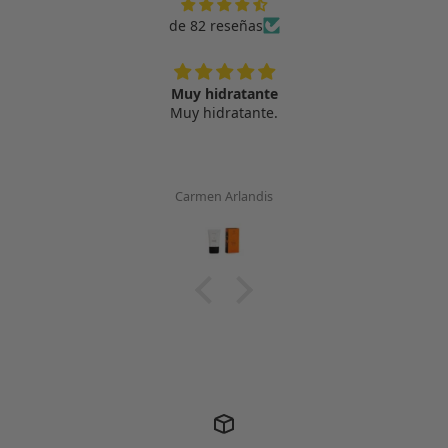
de 82 reseñas
Muy hidratante
Muy hidratante.
Carmen Arlandis