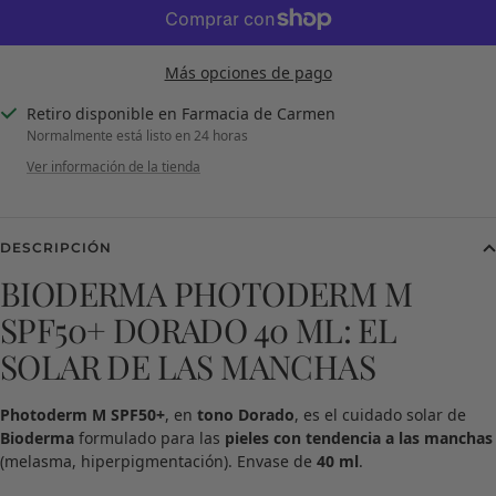
Más opciones de pago
Retiro disponible en Farmacia de Carmen
Normalmente está listo en 24 horas
Ver información de la tienda
DESCRIPCIÓN
BIODERMA PHOTODERM M
SPF50+ DORADO 40 ML: EL
SOLAR DE LAS MANCHAS
Photoderm M SPF50+
, en
tono Dorado
, es el cuidado solar de
Bioderma
formulado para las
pieles con tendencia a las manchas
(melasma, hiperpigmentación). Envase de
40 ml
.