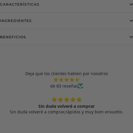
CARACTERÍSTICAS
INGREDIENTES
BENEFICIOS
Deja que los clientes hablen por nosotros
de 83 reseñas
Sin duda volveré a comprar
Sin duda volveré a comprar,rápidos y muy bien envuelto.