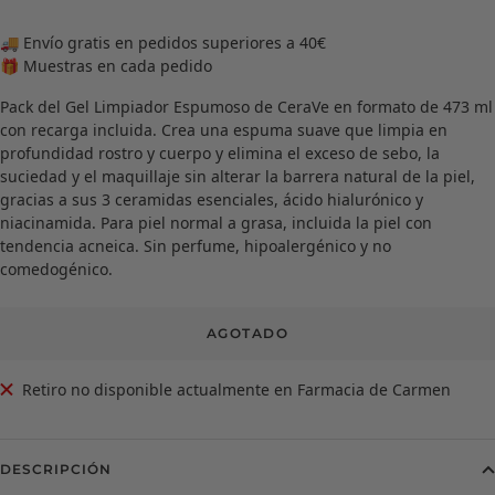
🚚 Envío gratis en pedidos superiores a 40€
🎁 Muestras en cada pedido
Pack del Gel Limpiador Espumoso de CeraVe en formato de 473 ml
con recarga incluida. Crea una espuma suave que limpia en
profundidad rostro y cuerpo y elimina el exceso de sebo, la
suciedad y el maquillaje sin alterar la barrera natural de la piel,
gracias a sus 3 ceramidas esenciales, ácido hialurónico y
niacinamida. Para piel normal a grasa, incluida la piel con
tendencia acneica. Sin perfume, hipoalergénico y no
comedogénico.
AGOTADO
Retiro no disponible actualmente en Farmacia de Carmen
DESCRIPCIÓN