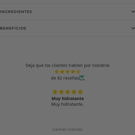
INGREDIENTES
BENEFICIOS
Deja que los clientes hablen por nosotros
de 82 reseñas
Muy hidratante
Muy hidratante.
Carmen Arlandis