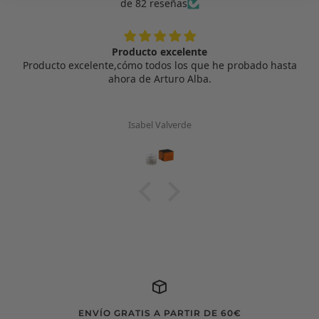
de 82 reseñas
Producto excelente
Producto excelente,cómo todos los que he probado hasta
ahora de Arturo Alba.
Isabel Valverde
ENVÍO GRATIS A PARTIR DE 60€