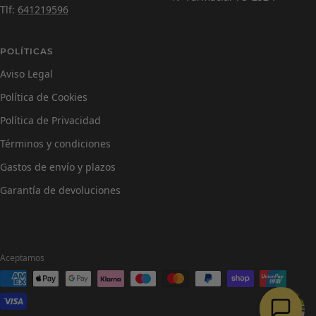
Tlf:
641219596
POLÍTICAS
Aviso Legal
Política de Cookies
Política de Privacidad
Términos y condiciones
Gastos de envío y plazos
Garantía de devoluciones
Aceptamos