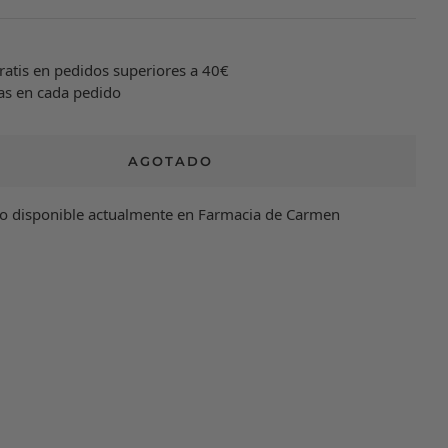
ratis en pedidos superiores a 40€
as en cada pedido
AGOTADO
no disponible actualmente en Farmacia de Carmen