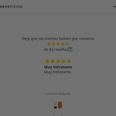
BENEFICIOS
Deja que los clientes hablen por nosotros
de 82 reseñas
Muy hidratante
Muy hidratante.
Carmen Arlandis